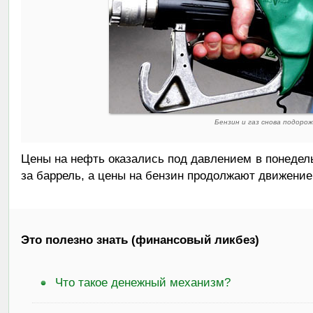
Бензин и газ снова подоро
Цены на нефть оказались под давлением в понедел
за баррель, а цены на бензин продолжают движение 
Это полезно знать (финансовый ликбез)
Что такое денежный механизм?