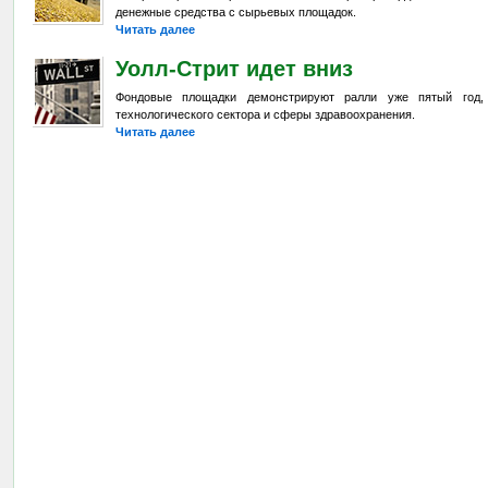
денежные средства с сырьевых площадок.
Читать далее
Уолл-Стрит идет вниз
Фондовые площадки демонстрируют ралли уже пятый год,
технологического сектора и сферы здравоохранения.
Читать далее