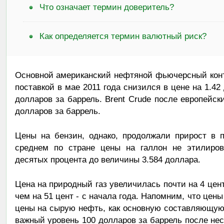
Что означает термин доверитель?
Как определяется термин валютный риск?
Основной американский нефтяной фьючерсный контра
поставкой в мае 2011 года снизился в цене на 1.42
долларов за баррель. Brent Crude после европейски
долларов за баррель.
Цены на бензин, однако, продолжали прирост в 
среднем по стране цены на галлон не этилиров
десятых процента до величины 3.584 доллара.
Цена на природный газ увеличилась почти на 4 цен
чем на 51 цент - с начала года. Напомним, что цены 
цены на сырую нефть, как основную составляющую
важный уровень 100 долларов за баррель после не