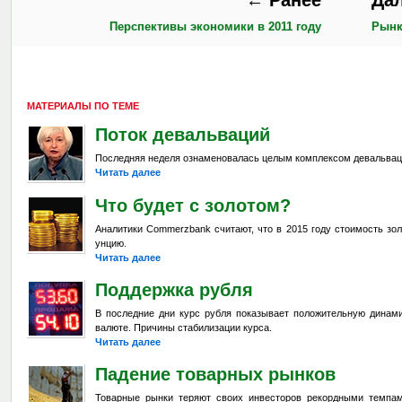
Перспективы экономики в 2011 году
Рынк
МАТЕРИАЛЫ ПО ТЕМЕ
Поток девальваций
Последняя неделя ознаменовалась целым комплексом девальвац
Читать далее
Что будет с золотом?
Аналитики Commerzbank считают, что в 2015 году стоимость зол
унцию.
Читать далее
Поддержка рубля
В последние дни курс рубля показывает положительную динами
валюте. Причины стабилизации курса.
Читать далее
Падение товарных рынков
Товарные рынки теряют своих инвесторов рекордными темпа