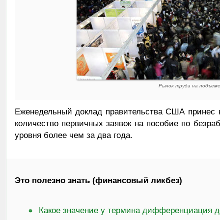
Рынок труда на подъем
Еженедельный доклад правительства США принес н
количество первичных заявок на пособие по безраб
уровня более чем за два года.
Это полезно знать (финансовый ликбез)
Какое значение у термина дифференциация д