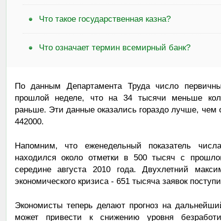
Что такое государственная казна?
Что означает термин всемирный банк?
По данным Департамента Труда число первичны
прошлой неделе, что на 34 тысячи меньше коли
раньше. Эти данные оказались гораздо лучше, чем
442000.
Напомним, что еженедельный показатель числ
находился около отметки в 500 тысяч с прошло
середине августа 2010 года. Двухлетний макси
экономического кризиса - 651 тысяча заявок поступи
Экономисты теперь делают прогноз на дальнейший
может привести к снижению уровня безработ