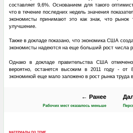
составляет 9,6%. Основанием для такого оптимист
что в течение последних недель значения показате
экономисты принимают это как знак, что рынок 
улучшение.
Также в докладе показано, что экономика США созда
экономисты надеются на еще больший рост числа р
Однако в докладе правительства США отмечено 
вероятно, останется высоким в 2011 году - от 
экономикой еще мало заложено в рост рынка труда 
← Ранее
Да
Рабочих мест оказалось меньше
Перс
МАТЕРИАЛЫ ПО ТЕМЕ