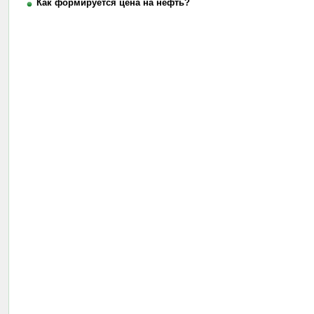
Как формируется цена на нефть?