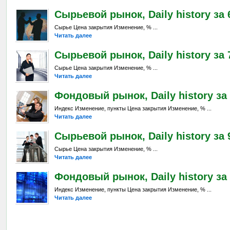
Сырьевой рынок, Daily history за 6
Сырье Цена закрытия Изменение, % ...
Читать далее
Сырьевой рынок, Daily history за 7
Сырье Цена закрытия Изменение, % ...
Читать далее
Фондовый рынок, Daily history за 
Индекс Изменение, пункты Цена закрытия Изменение, % ...
Читать далее
Сырьевой рынок, Daily history за 9
Сырье Цена закрытия Изменение, % ...
Читать далее
Фондовый рынок, Daily history за 
Индекс Изменение, пункты Цена закрытия Изменение, % ...
Читать далее