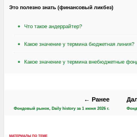
Это полезно знать (финансовый ликбез)
Что такое андеррайтер?
Какое значение у термина бюджетная линия?
Какое значение у термина внебюджетные фон
← Ранее
Да
Фондовый рынок, Daily history за 1 июня 2026 г.
Фондо
МАТЕРИАЛЫ ПО ТЕМЕ