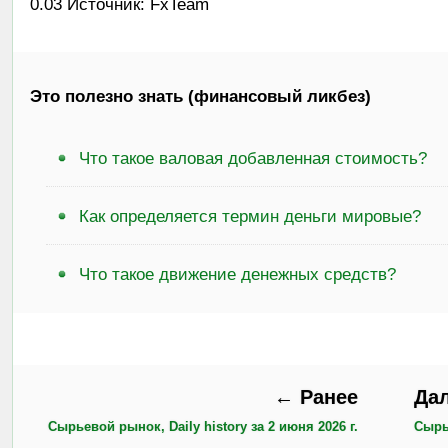
0.03 Источник: FxTeam
Это полезно знать (финансовый ликбез)
Что такое валовая добавленная стоимость?
Как определяется термин деньги мировые?
Что такое движение денежных средств?
← Ранее
Да
Сырьевой рынок, Daily history за 2 июня 2026 г.
Сырье