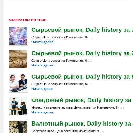
МАТЕРИАЛЫ ПО ТЕМЕ
Сырьевой рынок, Daily history за 7
Сырье Цена закрытия Изменение, % ...
Читать далее
Сырьевой рынок, Daily history за 
Сырье Цена закрытия Изменение, % ...
Читать далее
Сырьевой рынок, Daily history за 5
Сырье Цена закрытия Изменение, % ...
Читать далее
Фондовый рынок, Daily history за 
Индекс Изменение, пункты Цена закрытия Изменение, % ...
Читать далее
Валютный рынок, Daily history за 
Валютная пара Цена закрытия Изменение, % ...