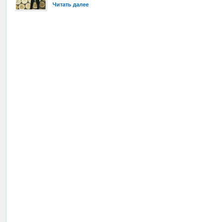
Читать далее