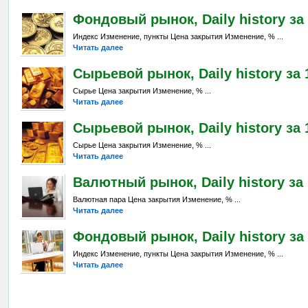
Фондовый рынок, Daily history за 
Индекс Изменение, пункты Цена закрытия Изменение, % ...
Читать далее
Сырьевой рынок, Daily history за 1
Сырье Цена закрытия Изменение, % ...
Читать далее
Сырьевой рынок, Daily history за 
Сырье Цена закрытия Изменение, % ...
Читать далее
Валютный рынок, Daily history за 
Валютная пара Цена закрытия Изменение, % ...
Читать далее
Фондовый рынок, Daily history за 
Индекс Изменение, пункты Цена закрытия Изменение, % ...
Читать далее