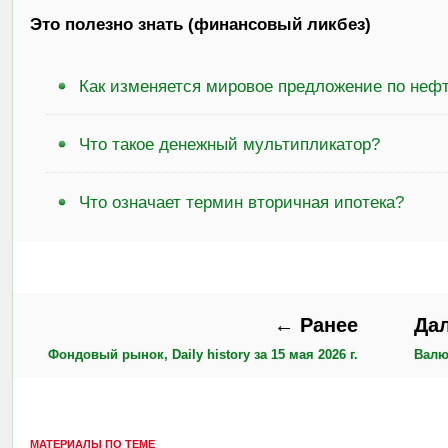
Это полезно знать (финансовый ликбез)
Как изменяется мировое предложение по неф
Что такое денежный мультипликатор?
Что означает термин вторичная ипотека?
← Ранее
Да
Фондовый рынок, Daily history за 15 мая 2026 г.
Валют
МАТЕРИАЛЫ ПО ТЕМЕ