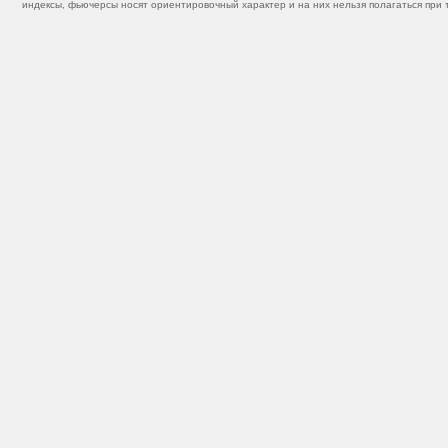
индексы, фьючерсы носят ориентировочный характер и на них нельзя полагаться при 