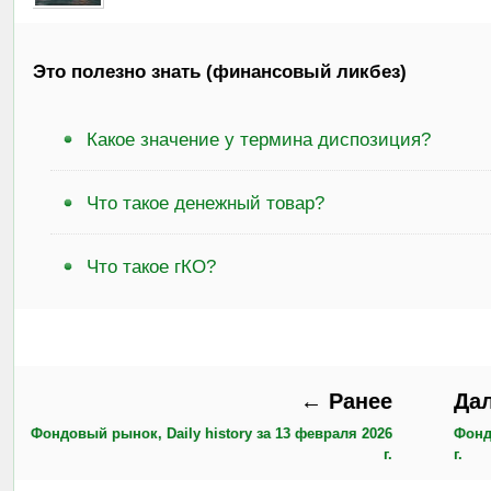
Это полезно знать (финансовый ликбез)
Какое значение у термина диспозиция?
Что такое денежный товар?
Что такое гКО?
← Ранее
Да
Фондовый рынок, Daily history за 13 февраля 2026
Фонд
г.
г.