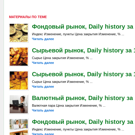
МАТЕРИАЛЫ ПО ТЕМЕ
Фондовый рынок, Daily history за 
Индекс Изменение, пункты Цена закрытия Изменение, % ...
Читать далее
Сырьевой рынок, Daily history за 1
Сырье Цена закрытия Изменение, % ...
Читать далее
Сырьевой рынок, Daily history за 
Сырье Цена закрытия Изменение, % ...
Читать далее
Валютный рынок, Daily history за 
Валютная пара Цена закрытия Изменение, % ...
Читать далее
Фондовый рынок, Daily history за 
Индекс Изменение, пункты Цена закрытия Изменение, % ...
Читать далее