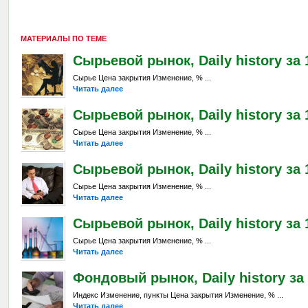
МАТЕРИАЛЫ ПО ТЕМЕ
Сырьевой рынок, Daily history за 
Сырье Цена закрытия Изменение, % ...
Читать далее
Сырьевой рынок, Daily history за 
Сырье Цена закрытия Изменение, % ...
Читать далее
Сырьевой рынок, Daily history за 1
Сырье Цена закрытия Изменение, % ...
Читать далее
Сырьевой рынок, Daily history за 
Сырье Цена закрытия Изменение, % ...
Читать далее
Фондовый рынок, Daily history за 
Индекс Изменение, пункты Цена закрытия Изменение, % ...
Читать далее