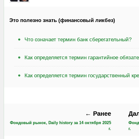
Это полезно знать (финансовый ликбез)
Что означает термин банк сберегательный?
Как определяется термин гарантийное обязат
Как определяется термин государственный кр
← Ранее
Да
Фондовый рынок, Daily history за 14 октября 2025
Фонд
г.
г.