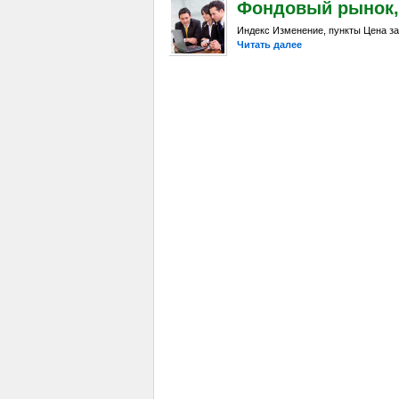
Фондовый рынок, D
Индекс Изменение, пункты Цена за
Читать далее