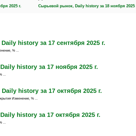
бря 2025 г.
Сырьевой рынок, Daily history за 18 ноября 2025 
aily history за 17 сентября 2025 г.
нение, % ...
ily history за 17 ноября 2025 г.
 ...
aily history за 17 октября 2025 г.
крытия Изменение, % ...
ily history за 17 октября 2025 г.
 ...