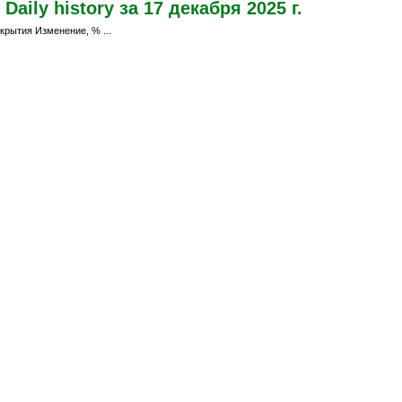
aily history за 17 декабря 2025 г.
крытия Изменение, % ...