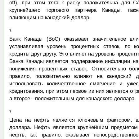
off), при этом тяга к риску положительна для 
крупнейшего торгового партнера Канады, так
влияющим на канадский доллар.
?
Банк Канады (BoC) оказывает значительное вли
устанавливая уровень процентных ставок, по к
кредиты друг другу. Это влияет на уровень процент
Банка Канады является поддержание инфляции на
понижения процентных ставок. Относительно бол
правило, положительно влияют на канадский 
использовать количественное смягчение и уже
кредитования, при этом первое из них является от
а второе - положительным для канадского доллара.
?
Цена на нефть является ключевым фактором, в
доллара. Нефть является крупнейшим предметом 
нефть, как правило, оказывает непосредственно