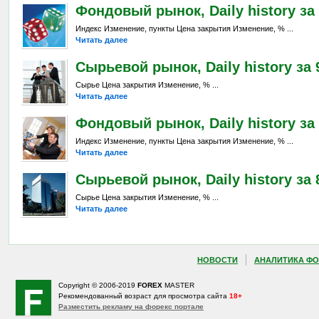
Фондовый рынок, Daily history за 
Индекс Изменение, пункты Цена закрытия Изменение, % ...
Читать далее
Сырьевой рынок, Daily history за 9
Сырье Цена закрытия Изменение, % ...
Читать далее
Фондовый рынок, Daily history за 
Индекс Изменение, пункты Цена закрытия Изменение, % ...
Читать далее
Сырьевой рынок, Daily history за 8
Сырье Цена закрытия Изменение, % ...
Читать далее
НОВОСТИ
АНАЛИТИКА ФО
Copyright © 2006-2019
FOREX
MASTER
Рекомендованный возраст для просмотра сайта
18+
Разместить рекламу на форекс портале