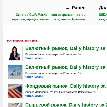
← Ранее
Да
Сенатор США МакКоннелл возражает против
USD/
тарифов, продвигаемых президентом Трампом
введ
МАТЕРИАЛЫ ПО ТЕМЕ
Валютный рынок, Daily history за 6
Валютная пара Цена закрытия Изменение, % ...
Читать далее
Валютный рынок, Daily history за 
Валютная пара Цена закрытия Изменение, % ...
Читать далее
Фондовый рынок, Daily history за 
Индекс Изменение, пункты Цена закрытия Изменение, % ...
Читать далее
Сырьевой рынок, Daily history за 2