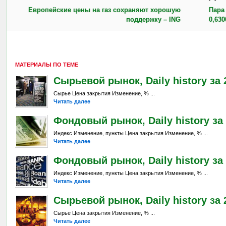
Европейские цены на газ сохраняют хорошую
Пара
поддержку – ING
0,63
МАТЕРИАЛЫ ПО ТЕМЕ
Сырьевой рынок, Daily history за 2
Сырье Цена закрытия Изменение, % ...
Читать далее
Фондовый рынок, Daily history за 
Индекс Изменение, пункты Цена закрытия Изменение, % ...
Читать далее
Фондовый рынок, Daily history за 
Индекс Изменение, пункты Цена закрытия Изменение, % ...
Читать далее
Сырьевой рынок, Daily history за 
Сырье Цена закрытия Изменение, % ...
Читать далее