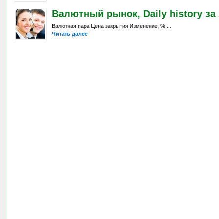
Валютный рынок, Daily history за 
Валютная пара Цена закрытия Изменение, % ...
Читать далее