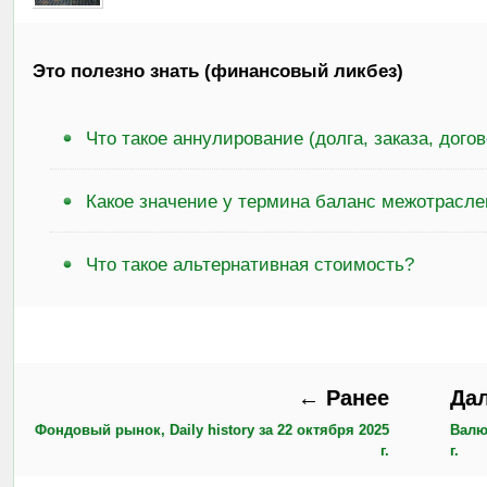
Это полезно знать (финансовый ликбез)
Что такое аннулирование (долга, заказа, догов
Какое значение у термина баланс межотрасле
Что такое альтернативная стоимость?
← Ранее
Да
Фондовый рынок, Daily history за 22 октября 2025
Валю
г.
г.