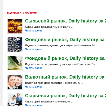
МАТЕРИАЛЫ ПО ТЕМЕ
Сырьевой рынок, Daily history за 
Сырье Цена закрытия Изменение, % ...
Читать далее
Фондовый рынок, Daily history за 
Индекс Изменение, пункты Цена закрытия Изменение, % ...
Читать далее
Фондовый рынок, Daily history за 
Индекс Изменение, пункты Цена закрытия Изменение, % ...
Читать далее
Валютный рынок, Daily history за 
Валютная пара Цена закрытия Изменение, % ...
Читать далее
Сырьевой рынок, Daily history за 
Сырье Цена закрытия Изменение, % ...
Читать далее