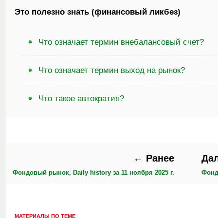
Это полезно знать (финансовый ликбез)
Что означает термин внебалансовый счет?
Что означает термин выход на рынок?
Что такое автократия?
← Ранее
Да
Фондовый рынок, Daily history за 11 ноября 2025 г.
Фондо
МАТЕРИАЛЫ ПО ТЕМЕ