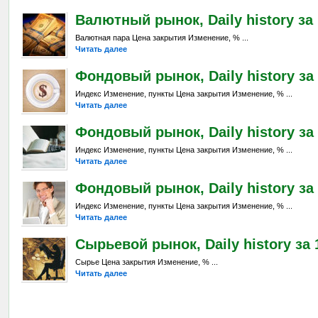
Валютный рынок, Daily history за 
Валютная пара Цена закрытия Изменение, % ...
Читать далее
Фондовый рынок, Daily history за 
Индекс Изменение, пункты Цена закрытия Изменение, % ...
Читать далее
Фондовый рынок, Daily history за 
Индекс Изменение, пункты Цена закрытия Изменение, % ...
Читать далее
Фондовый рынок, Daily history за 1
Индекс Изменение, пункты Цена закрытия Изменение, % ...
Читать далее
Сырьевой рынок, Daily history за 
Сырье Цена закрытия Изменение, % ...
Читать далее