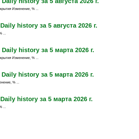
ily history за 5 августа 2026 г.
крытия Изменение, % ...
ily history за 5 августа 2026 г.
 ...
ily history за 5 марта 2026 г.
крытия Изменение, % ...
ily history за 5 марта 2026 г.
нение, % ...
ily history за 5 марта 2026 г.
 ...