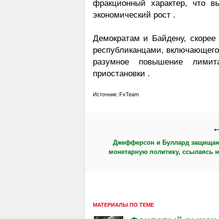
фракционный характер, что в
экономический рост .
Демократам и Байдену, скорее 
республиканцами, включающего
разумное повышение лимит
приостановки .
Источник: FxTeam
←
Джефферсон и Буллард защищаю
монетарную политику, ссылаясь 
МАТЕРИАЛЫ ПО ТЕМЕ