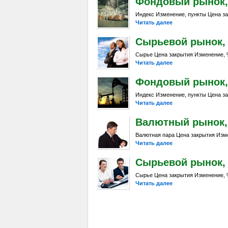
Фондовый рынок, Da
Индекс Изменение, пункты Цена за
Читать далее
Сырьевой рынок, Da
Сырье Цена закрытия Изменение, %
Читать далее
Фондовый рынок, Da
Индекс Изменение, пункты Цена за
Читать далее
Валютный рынок, Da
Валютная пара Цена закрытия Изме
Читать далее
Сырьевой рынок, Da
Сырье Цена закрытия Изменение, %
Читать далее