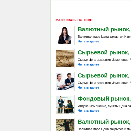
МАТЕРИАЛЫ ПО ТЕМЕ
Валютный рынок, Da
Валютная пара Цена закрытия Изме
Читать далее
Сырьевой рынок, D
Сырье Цена закрытия Изменение, %
Читать далее
Сырьевой рынок, Da
Сырье Цена закрытия Изменение, %
Читать далее
Фондовый рынок, Da
Индекс Изменение, пункты Цена за
Читать далее
Валютный рынок, Da
Валютная пара Цена закрытия Изме