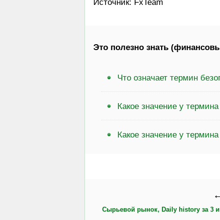
Источник: FxTeam
Это полезно знать (финансовы
Что означает термин безо
Какое значение у термина
Какое значение у термина
←
Сырьевой рынок, Daily history за 3 и