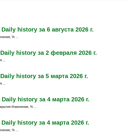
ily history за 6 августа 2026 г.
нение, % ...
aily history за 2 февраля 2026 г.
 ...
ily history за 5 марта 2026 г.
 ...
ily history за 4 марта 2026 г.
крытия Изменение, % ...
ily history за 4 марта 2026 г.
нение, % ...