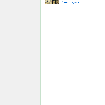
Читать далее