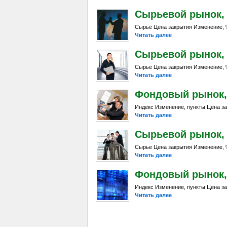
Сырьевой рынок, Da
Сырье Цена закрытия Изменение, %
Читать далее
Сырьевой рынок, Da
Сырье Цена закрытия Изменение, %
Читать далее
Фондовый рынок, D
Индекс Изменение, пункты Цена за
Читать далее
Сырьевой рынок, Da
Сырье Цена закрытия Изменение, %
Читать далее
Фондовый рынок, D
Индекс Изменение, пункты Цена за
Читать далее