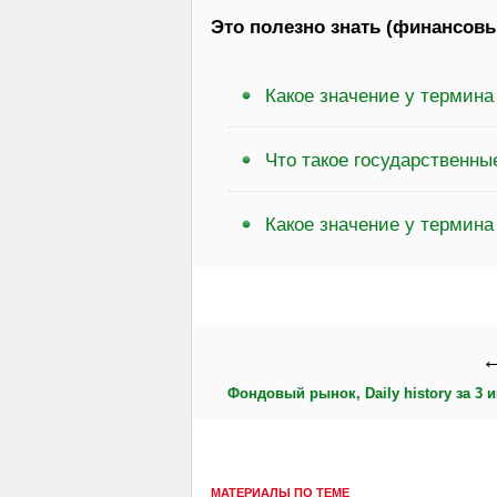
Это полезно знать (финансовы
Какое значение у термин
Что такое государственны
Какое значение у термина
←
Фондовый рынок, Daily history за 3 и
МАТЕРИАЛЫ ПО ТЕМЕ