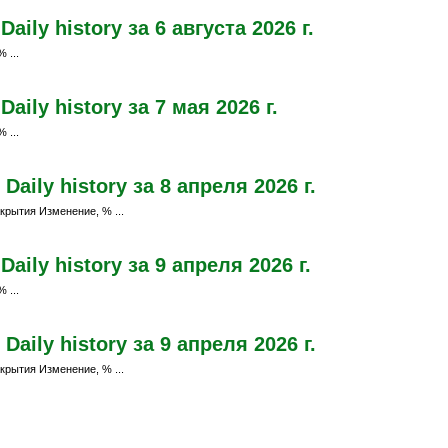
ily history за 6 августа 2026 г.
 ...
ily history за 7 мая 2026 г.
 ...
aily history за 8 апреля 2026 г.
крытия Изменение, % ...
ily history за 9 апреля 2026 г.
 ...
aily history за 9 апреля 2026 г.
крытия Изменение, % ...