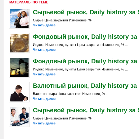
МАТЕРИАЛЫ ПО ТЕМЕ
Сырьевой рынок, Daily history за 5
Сырье Цена закрытия Изменение, % ...
Читать далее
Фондовый рынок, Daily history за 
Индекс Изменение, пункты Цена закрытия Изменение, % ...
Читать далее
Фондовый рынок, Daily history за 
Индекс Изменение, пункты Цена закрытия Изменение, % ...
Читать далее
Валютный рынок, Daily history за 
Валютная пара Цена закрытия Изменение, % ...
Читать далее
Сырьевой рынок, Daily history за 5
Сырье Цена закрытия Изменение, % ...
Читать далее