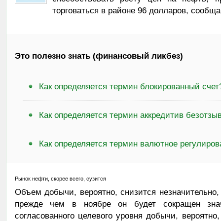
торговаться в районе 96 долларов, сообщ
Это полезно знать (финансовый ликбез)
Как определяется термин блокированный счет
Как определяется термин аккредитив безотзы
Как определяется термин валютное регулиров
Рынок нефти, скорее всего, сузится
Объем добычи, вероятно, снизится незначительно
прежде чем в ноябре он будет сокращен знач
согласованного целевого уровня добычи, вероятно,