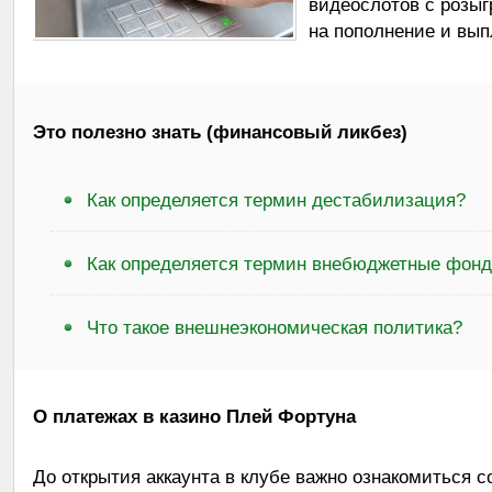
видеослотов с розы
на пополнение и вып
Это полезно знать (финансовый ликбез)
Как определяется термин дестабилизация?
Как определяется термин внебюджетные фон
Что такое внешнеэкономическая политика?
О платежах в казино Плей Фортуна
До открытия аккаунта в клубе важно ознакомиться 