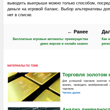
выводить выигрыши можно только способом, посред
деньги на игровой баланс. Выбор альтернативы доп
нет в списке.
← Ранее
Да
Бесплатные игровые автоматы: преимущества
Как 
демо версии в онлайн казино
реги
МАТЕРИАЛЫ ПО ТЕМЕ
Торговля золотом 
Для успешной торговли золотом 
анализ, проводить межбанковский 
торговли.
Читать далее
Анализ ликвиднос