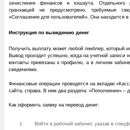
зачисления финансов и кэшаута. Отдельного 
транзакций не предусмотрено, требуемые све
«Соглашение для пользователей». Она находится в 
Инструкция по выведению денег
Получить выплату может любой гемблер, который им
Вывод проходит успешно, когда на учетной записи 
контакты привязаны к профилю, а в личном кабин
сведениями.
Финансовые операции проводятся на вкладке «Касс
сайта, справа. В нем два раздела: «Пополнение» – 
Как оформить заявку на перевод денег:
Войти в рабочий кабинет, указав в спецф