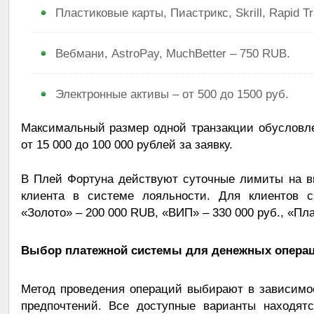
Пластиковые карты, Пиастрикс, Skrill, Rapid Tra
Вебмани, AstroPay, MuchBetter – 750 RUB.
Электронные активы – от 500 до 1500 руб.
Максимальный размер одной транзакции обусловл
от 15 000 до 100 000 рублей за заявку.
В Плей Фортуна действуют суточные лимиты на вы
клиента в системе лояльности. Для клиентов с
«Золото» – 200 000 RUB, «ВИП» – 330 000 руб., «Пла
Выбор платежной системы для денежных опера
Метод проведения операций выбирают в зависимо
предпочтений. Все доступные варианты находятс