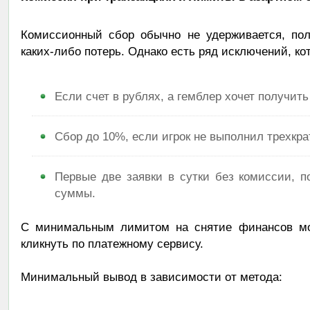
Комиссионный сбор обычно не удерживается, по
каких-либо потерь. Однако есть ряд исключений, ко
Если счет в рублях, а гемблер хочет получить
Сбор до 10%, если игрок не выполнил трехкра
Первые две заявки в сутки без комиссии,
суммы.
С минимальным лимитом на снятие финансов мож
кликнуть по платежному сервису.
Минимальный вывод в зависимости от метода: