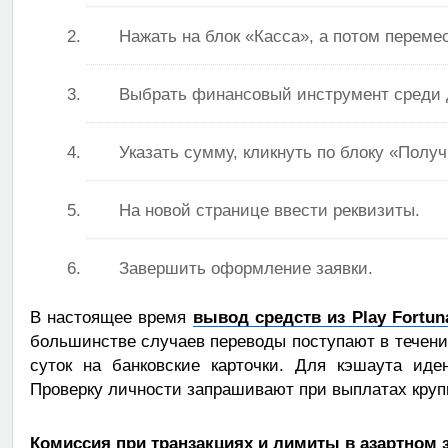
Нажать на блок «Касса», а потом переме
Выбрать финансовый инструмент среди 
Указать сумму, кликнуть по блоку «Получ
На новой странице ввести реквизиты.
Завершить оформление заявки.
В настоящее время
вывод средств из Play Fortun
большинстве случаев переводы поступают в течени
суток на банковские карточки. Для кэшаута иде
Проверку личности запрашивают при выплатах круп
Комиссия при транзакциях и лимиты в азартном 