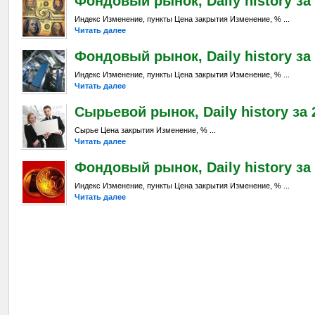
Фондовый рынок, Daily history за 
Индекс Изменение, пункты Цена закрытия Изменение, % ...
Читать далее
Фондовый рынок, Daily history за 
Индекс Изменение, пункты Цена закрытия Изменение, % ...
Читать далее
Сырьевой рынок, Daily history за 2
Сырье Цена закрытия Изменение, % ...
Читать далее
Фондовый рынок, Daily history за 
Индекс Изменение, пункты Цена закрытия Изменение, % ...
Читать далее