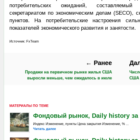
потребительских ожиданий, составляемый 
секретариатом по экономическим делам (SECO), сн
пунктов. На потребительские настроения сил
показателей экономического развития и занятости.
Источник: FxTeam
← Ранее
Да
Продажи на первичном рынке жилья США
Числ
выросли меньше, чем ожидалось в июле
США 
МАТЕРИАЛЫ ПО ТЕМЕ
Фондовый рынок, Daily history за 5
Индекс Изменение, пункты Цена закрытия Изменение, % ...
Читать далее