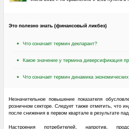
Это полезно знать (финансовый ликбез)
Что означает термин декларант?
Какое значение у термина диверсификация п
Что означает термин динамика экономических
Незначительное повышение показателя обусловл
розничном секторе. Следует также отметить, что и
после снижения в первом квартале в результате пад
Настроения потребителей, напротив, прод