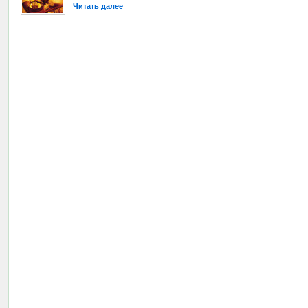
Читать далее