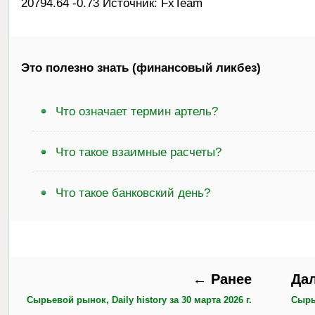
20794.64 -0.73 Источник: FxTeam
Это полезно знать (финансовый ликбез)
Что означает термин артель?
Что такое взаимные расчеты?
Что такое банковский день?
← Ранее
Да
Сырьевой рынок, Daily history за 30 марта 2026 г.
Сырье