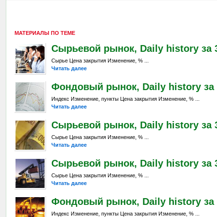
МАТЕРИАЛЫ ПО ТЕМЕ
Сырьевой рынок, Daily history за 
Сырье Цена закрытия Изменение, % ...
Читать далее
Фондовый рынок, Daily history за 
Индекс Изменение, пункты Цена закрытия Изменение, % ...
Читать далее
Сырьевой рынок, Daily history за 
Сырье Цена закрытия Изменение, % ...
Читать далее
Сырьевой рынок, Daily history за 3
Сырье Цена закрытия Изменение, % ...
Читать далее
Фондовый рынок, Daily history за 
Индекс Изменение, пункты Цена закрытия Изменение, % ...