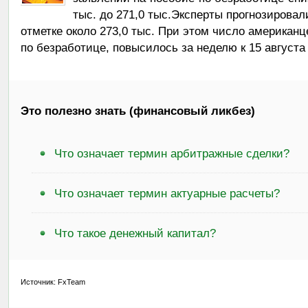
тыс. до 271,0 тыс.Эксперты прогнозировал
отметке около 273,0 тыс. При этом число американ
по безработице, повысилось за неделю к 15 августа н
Это полезно знать (финансовый ликбез)
Что означает термин арбитражные сделки?
Что означает термин актуарные расчеты?
Что такое денежный капитал?
Источник: FxTeam