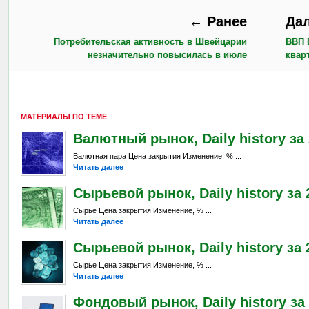
← Ранее
Да
Потребительская активность в Швейцарии
ВВП 
незначительно повысилась в июле
квар
МАТЕРИАЛЫ ПО ТЕМЕ
Валютный рынок, Daily history за 
Валютная пара Цена закрытия Изменение, % ...
Читать далее
Сырьевой рынок, Daily history за 2
Сырье Цена закрытия Изменение, % ...
Читать далее
Сырьевой рынок, Daily history за 
Сырье Цена закрытия Изменение, % ...
Читать далее
Фондовый рынок, Daily history за 