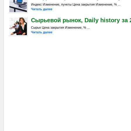
Индекс Изменение, пункты Цена закрытия Изменение, % ...
Читать далее
Сырьевой рынок, Daily history за 
Сырье Цена закрытия Изменение, % ...
Читать далее