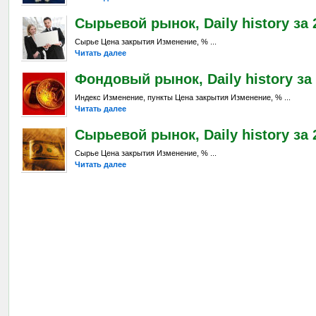
Сырьевой рынок, Daily history за 2
Сырье Цена закрытия Изменение, % ...
Читать далее
Фондовый рынок, Daily history за 
Индекс Изменение, пункты Цена закрытия Изменение, % ...
Читать далее
Сырьевой рынок, Daily history за 2
Сырье Цена закрытия Изменение, % ...
Читать далее