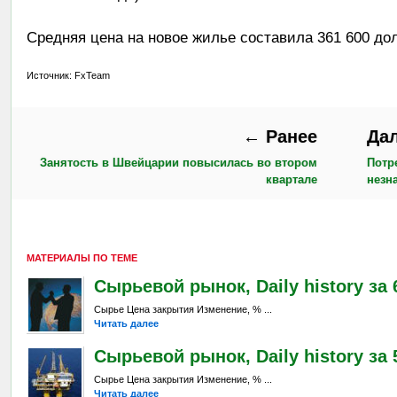
Средняя цена на новое жилье составила 361 600 д
Источник: FxTeam
← Ранее
Да
Занятость в Швейцарии повысилась во втором
Потр
квартале
незн
МАТЕРИАЛЫ ПО ТЕМЕ
Сырьевой рынок, Daily history за 6
Сырье Цена закрытия Изменение, % ...
Читать далее
Сырьевой рынок, Daily history за 
Сырье Цена закрытия Изменение, % ...
Читать далее