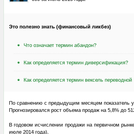
Это полезно знать (финансовый ликбез)
Что означает термин абандон?
Как определяется термин диверсификация?
Как определяется термин вексель переводной 
По сравнению с предыдущим месяцем показатель ув
Прогнозировался рост объема продаж на 5,8% до 512
В годовом исчислении продажи на первичном рынке
июле 2014 года).