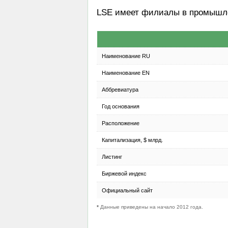
LSE имеет филиалы в промышле
Наименование RU
Наименование EN
Аббревиатура
Год основания
Расположение
Капитализация, $ млрд.
Листинг
Биржевой индекс
Официальный сайт
*
Данные приведены на начало 2012 года.