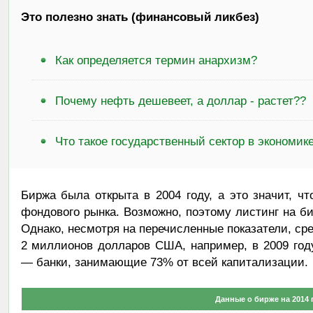
Это полезно знать (финансовый ликбез)
Как определяется термин анархизм?
Почему нефть дешевеет, а доллар - растет??
Что такое государственный сектор в экономик
Биржа была открыта в 2004 году, а это значит, ч
фондового рынка. Возможно, поэтому листинг на б
Однако, несмотря на перечисленные показатели, ср
2 миллионов долларов США, например, в 2009 год
— банки, занимающие 73% от всей капитализации.
Данные о бирже на 2014 