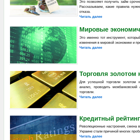
Это позволяет получить займ сроч
Рассказываем, какие правила нужн
отказа.
Читать далее
Мировые экономич
Это именно тот инструмент, которы
изменения в мировой экономике и пр
Читать далее
Торговля золотом 
Для успешной торговли золотом 
анализ, проводить межбанковский 
торговли.
Читать далее
Кредитный рейтин
Революционные настроения, смена в
Украине стали причиной многих проб
Читать далее