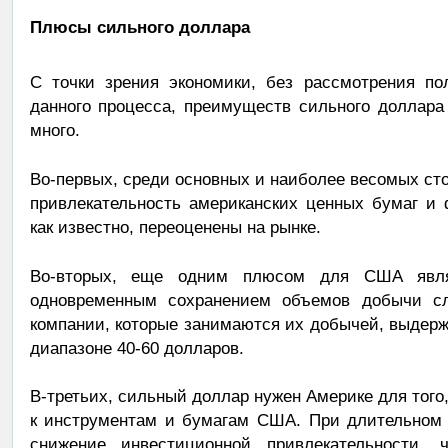
Плюсы сильного доллара
С точки зрения экономики, без рассмотрения по
данного процесса, преимуществ сильного доллара
много.
Во-первых, среди основных и наиболее весомых с
привлекательность американских ценных бумаг и 
как известно, переоценены на рынке.
Во-вторых, еще одним плюсом для США явл
одновременным сохранением объемов добычи сла
компании, которые занимаются их добычей, выдерж
диапазоне 40-60 долларов.
В-третьих, сильный доллар нужен Америке для того
к инструментам и бумагам США. При длительном 
снижение инвестиционной привлекательности,