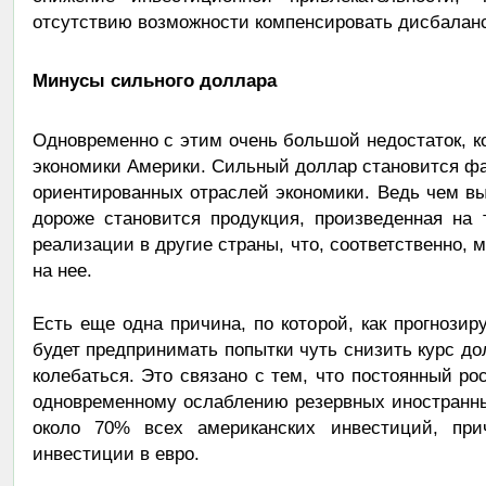
отсутствию возможности компенсировать дисбаланс
Минусы сильного доллара
Одновременно с этим очень большой недостаток, к
экономики Америки. Сильный доллар становится фак
ориентированных отраслей экономики. Ведь чем в
дороже становится продукция, произведенная на
реализации в другие страны, что, соответственно, 
на нее.
Есть еще одна причина, по которой, как прогнози
будет предпринимать попытки чуть снизить курс до
колебаться. Это связано с тем, что постоянный ро
одновременному ослаблению резервных иностранны
около 70% всех американских инвестиций, пр
инвестиции в евро.