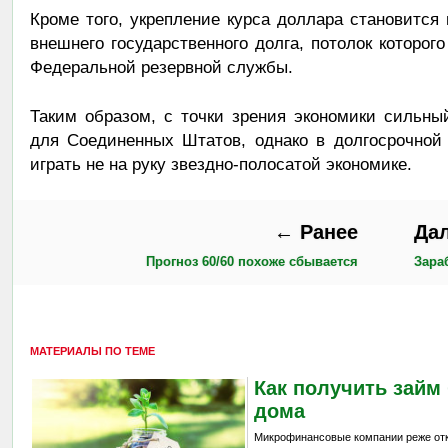
Кроме того, укрепление курса доллара становитс
внешнего государственного долга, потолок которог
Федеральной резервной службы.
Таким образом, с точки зрения экономики сильны
для Соединенных Штатов, однако в долгосрочной
играть не на руку звездно-полосатой экономике.
← Ранее
Да
Прогноз 60/60 похоже сбывается
Зара
МАТЕРИАЛЫ ПО ТЕМЕ
Как получить займ 
дома
Микрофинансовые компании реже отк