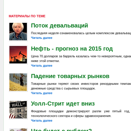
МАТЕРИАЛЫ ПО ТЕМЕ
Поток девальваций
Последняя неделя ознаменовалась целым комплексом девальвац
Читать далее
Нефть - прогноз на 2015 год
Цена 70 долларов за баррель казалась чем-то невероятным, одна
ниже этой отметки.
Читать далее
Падение товарных рынков
Товарные рынки теряют своих инвесторов рекордными темпа
денежные средства с сырьевых площадок.
Читать далее
Уолл-Стрит идет вниз
Фондовые площадки демонстрируют ралли уже пятый год,
технологического сектора и сферы здравоохранения.
Читать далее