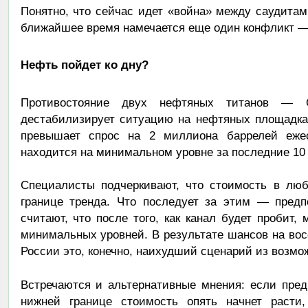
Понятно, что сейчас идет «война» между саудита
ближайшее время намечается еще один конфликт —
Нефть пойдет ко дну?
Противостояние двух нефтяных титанов —
дестабилизирует ситуацию на нефтяных площадка
превышает спрос на 2 миллиона баррелей ежес
находится на минимальном уровне за последние 10 
Специалисты подчеркивают, что стоимость в лю
границе тренда. Что последует за этим — предп
считают, что после того, как канал будет пробит,
минимальных уровней. В результате шансов на вос
России это, конечно, наихудший сценарий из возмо
Встречаются и альтернативные мнения: если пред
нижней границе стоимость опять начнет расти