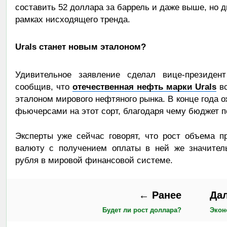
составить 52 доллара за баррель и даже выше, но 
рамках нисходящего тренда.
Urals станет новым эталоном?
Удивительное заявление сделал вице-президе
сообщив, что
отечественная нефть марки Urals
вс
эталоном мирового нефтяного рынка. В конце года 
фьючерсами на этот сорт, благодаря чему бюджет 
Эксперты уже сейчас говорят, что рост объема п
валюту с получением оплаты в ней же значитель
рубля в мировой финансовой системе.
← Ранее
Да
Будет ли рост доллара?
Экон