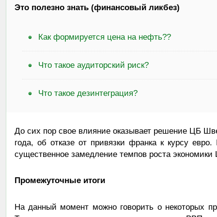
Это полезно знать (финансовый ликбез)
Как формируется цена на нефть??
Что такое аудиторский риск?
Что такое дезинтеграция?
До сих пор свое влияние оказывает решение ЦБ Шве
года, об отказе от привязки франка к курсу евро
существенное замедление темпов роста экономики
Промежуточные итоги
На данный момент можно говорить о некоторых пр