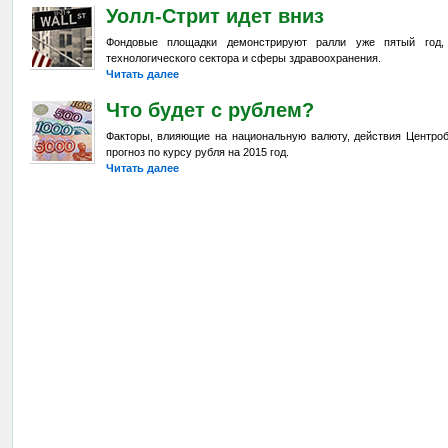
Уолл-Стрит идет вниз
Фондовые площадки демонстрируют ралли уже пятый год,
технологического сектора и сферы здравоохранения.
Читать далее
Что будет с рублем?
Факторы, влияющие на национальную валюту, действия Центроб
прогноз по курсу рубля на 2015 год.
Читать далее