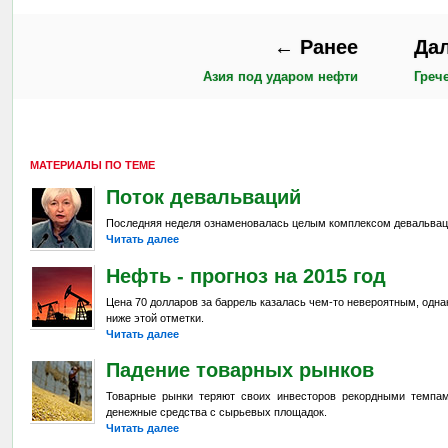
← Ранее
Да
Азия под ударом нефти
Греч
МАТЕРИАЛЫ ПО ТЕМЕ
Поток девальваций
Последняя неделя ознаменовалась целым комплексом девальвац
Читать далее
Нефть - прогноз на 2015 год
Цена 70 долларов за баррель казалась чем-то невероятным, одна
ниже этой отметки.
Читать далее
Падение товарных рынков
Товарные рынки теряют своих инвесторов рекордными темпа
денежные средства с сырьевых площадок.
Читать далее