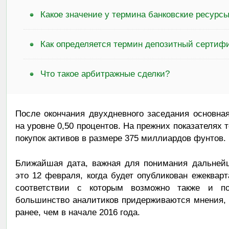
Какое значение у термина банковские ресурс
Как определяется термин депозитный сертиф
Что такое арбитражные сделки?
После окончания двухдневного заседания основна
на уровне 0,50 процентов. На прежних показателях
покупок активов в размере 375 миллиардов фунтов.
Ближайшая дата, важная для понимания дальнейш
это 12 февраля, когда будет опубликован ежеквар
соответствии с которым возможно также и по
большинство аналитиков придерживаются мнения, 
ранее, чем в начале 2016 года.