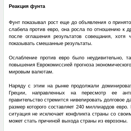
Реакция фунта
Фунт показывал рост еще до объявления о принят
слабела против евро, она росла по отношению к 
после оглашения результатов совещания, хотя 
показывать смешанные результаты.
Ослабление против евро было неудивительно, та
повышения Еврокомиссией прогноза экономического 
мировым валютам.
Наряду с этим на рынке продолжали доминироват
Греции, направленных на пересмотр ее анти
правительство стремится нивелировать долговое д
размер которого составляет 240 миллиардов евро. 
ситуация не исключает конфликта страны со свои
может стать причиной выхода страны из еврозоны.