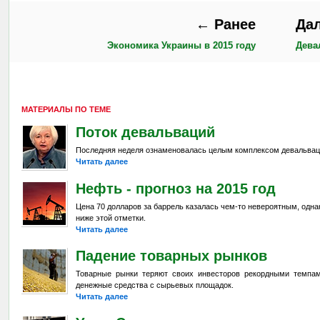
← Ранее
Да
Экономика Украины в 2015 году
Дева
МАТЕРИАЛЫ ПО ТЕМЕ
Поток девальваций
Последняя неделя ознаменовалась целым комплексом девальвац
Читать далее
Нефть - прогноз на 2015 год
Цена 70 долларов за баррель казалась чем-то невероятным, одна
ниже этой отметки.
Читать далее
Падение товарных рынков
Товарные рынки теряют своих инвесторов рекордными темпа
денежные средства с сырьевых площадок.
Читать далее