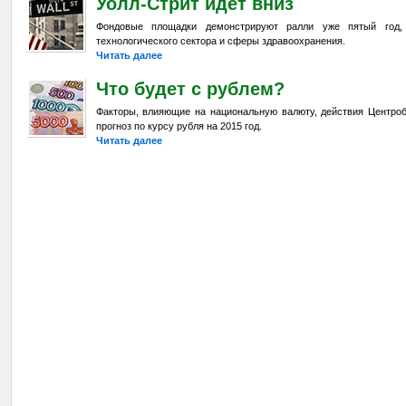
Уолл-Стрит идет вниз
Фондовые площадки демонстрируют ралли уже пятый год,
технологического сектора и сферы здравоохранения.
Читать далее
Что будет с рублем?
Факторы, влияющие на национальную валюту, действия Центроб
прогноз по курсу рубля на 2015 год.
Читать далее