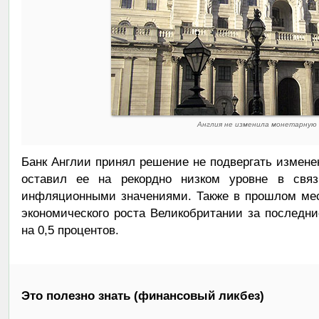
Англия не изменила монетарную
Банк Англии принял решение не подвергать измен
оставил ее на рекордно низком уровне в свя
инфляционными значениями. Также в прошлом меся
экономического роста Великобритании за последни
на 0,5 процентов.
Это полезно знать (финансовый ликбез)