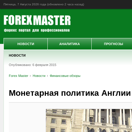
Пятница, 7 Августа 2026 года (обновлено
2 часа назад
)
НОВОСТИ
АНАЛИТИКА
ПРОГНОЗЫ
НОВОСТИ
Опубликовано: 6 февраля 2015
Forex Master
Новости
Финансовые обзоры
Монетарная политика Англии