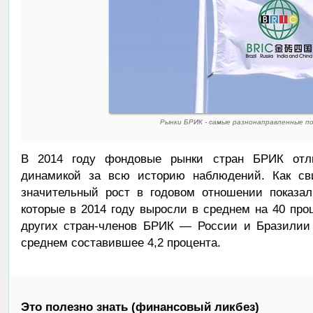
Рынки БРИК - самые разнонаправленные по
В 2014 году фондовые рынки стран БРИК отли
динамикой за всю историю наблюдений. Как свид
значительный рост в годовом отношении показал
которые в 2014 году выросли в среднем на 40 проц
других стран-членов БРИК — России и Бразилии
среднем составившее 4,2 процента.
Это полезно знать (финансовый ликбез)