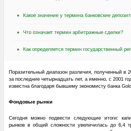
Какое значение у термина банковские депози
Что означает термин арбитражные сделки?
Как определяется термин государственный ре
Поразительный диапазон различия, полученный в 2
за последние четырнадцать лет, а именно, с 2001 г
известна благодаря бывшему экономисту банка Gol
Фондовые рынки
Сегодня можно подвести следующие итоги: капи
рынков в общей сложности увеличилась до 6,4 т