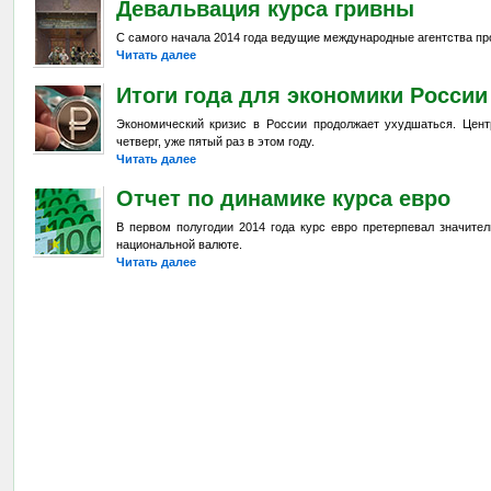
Девальвация курса гривны
С самого начала 2014 года ведущие международные агентства пр
Читать далее
Итоги года для экономики России
Экономический кризис в России продолжает ухудшаться. Цен
четверг, уже пятый раз в этом году.
Читать далее
Отчет по динамике курса евро
В первом полугодии 2014 года курс евро претерпевал значите
национальной валюте.
Читать далее