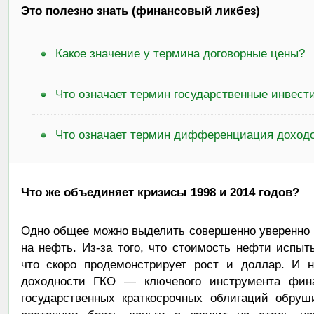
Это полезно знать (финансовый ликбез)
Какое значение у термина договорные цены?
Что означает термин государственные инвест
Что означает термин дифференциация доход
Что же объединяет кризисы 1998 и 2014 годов?
Одно общее можно выделить совершенно уверенно 
на нефть. Из-за того, что стоимость нефти испы
что скоро продемонстрирует рост и доллар. И 
доходности ГКО — ключевого инструмента фин
государственных краткосрочных облигаций обруш