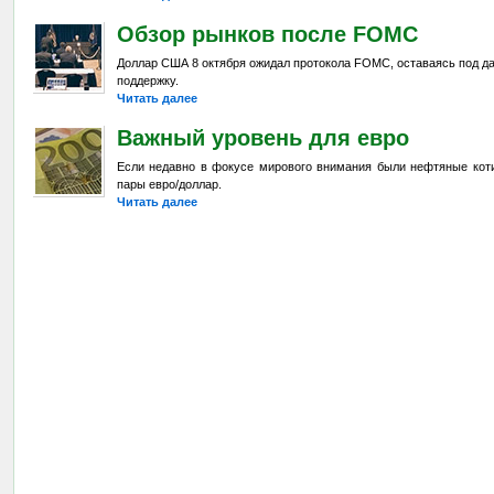
Обзор рынков после FOMC
Доллар США 8 октября ожидал протокола FOMC, оставаясь под д
поддержку.
Читать далее
Важный уровень для евро
Если недавно в фокусе мирового внимания были нефтяные коти
пары евро/доллар.
Читать далее