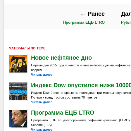
← Ранее
Да
Программа ЕЦБ LTRO
Рубл
МАТЕРИАЛЫ ПО ТЕМЕ
Новое нефтяное дно
Первые дни 2015 года принесли новые антирекорды на нефтяном 
баррель.
Читать далее
Индекс Dow опустился ниже 1000
Индекс Dow Jones впервые за последние три месяца опустился 
Потеря к концу торгов составила 70 пунктов.
Читать далее
Программа ЕЦБ LTRO
Программа ЕЦБ по долгосрочному рефинансированию (LTRO) а
Scheme (FLS).
Читать далее