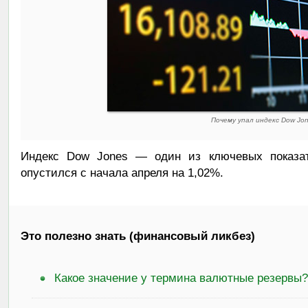
Почему упал индекс Dow Jo
Индекс Dow Jones — один из ключевых показа
опустился с начала апреля на 1,02%.
Это полезно знать (финансовый ликбез)
Какое значение у термина валютные резервы?