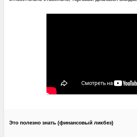
Это полезно знать (финансовый ликбез)