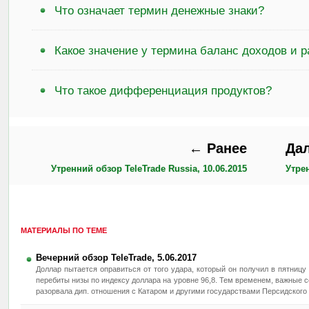
Что означает термин денежные знаки?
Какое значение у термина баланс доходов и 
Что такое дифференциация продуктов?
← Ранее
Да
Утренний обзор TeleTrade Russia, 10.06.2015
Утрен
МАТЕРИАЛЫ ПО ТЕМЕ
Вечерний обзор TeleTrade, 5.06.2017
Доллар пытается оправиться от того удара, который он получил в пятницу 
перебиты низы по индексу доллара на уровне 96,8. Тем временем, важные 
разорвала дип. отношения с Катаром и другими государствами Персидского 