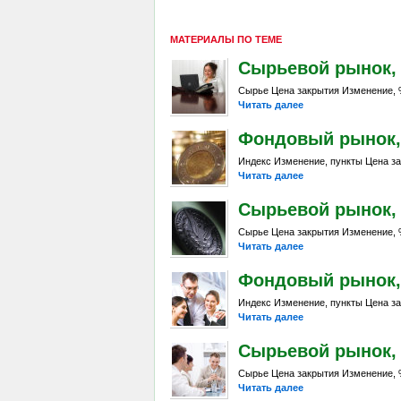
МАТЕРИАЛЫ ПО ТЕМЕ
Сырьевой рынок, Da
Сырье Цена закрытия Изменение, %
Читать далее
Фондовый рынок, D
Индекс Изменение, пункты Цена за
Читать далее
Сырьевой рынок, Da
Сырье Цена закрытия Изменение, %
Читать далее
Фондовый рынок, D
Индекс Изменение, пункты Цена за
Читать далее
Сырьевой рынок, D
Сырье Цена закрытия Изменение, %
Читать далее