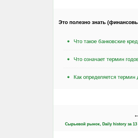
Это полезно знать (финансовы
Что такое банковские кре
Что означает термин годо
Как определяется термин 
←
Сырьевой рынок, Daily history за 13 