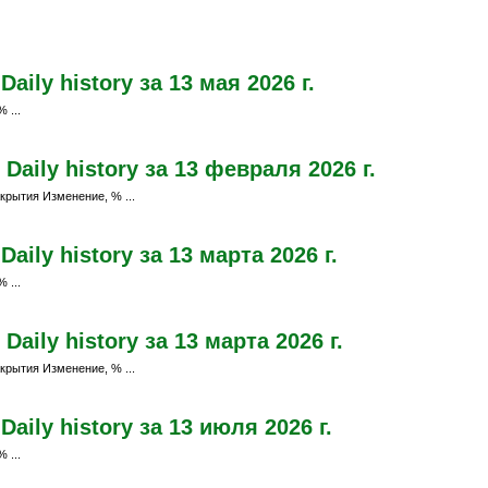
ily history за 13 мая 2026 г.
 ...
aily history за 13 февраля 2026 г.
крытия Изменение, % ...
ily history за 13 марта 2026 г.
 ...
aily history за 13 марта 2026 г.
крытия Изменение, % ...
aily history за 13 июля 2026 г.
 ...