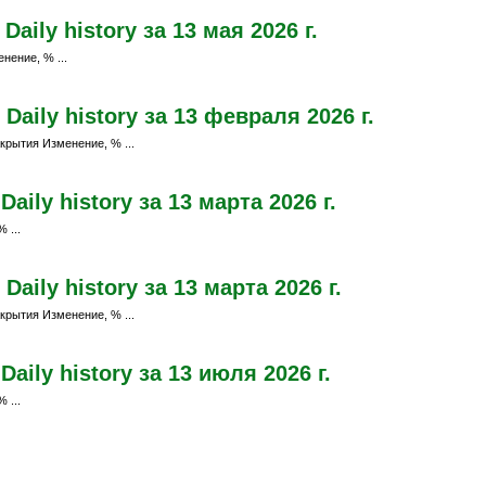
ily history за 13 мая 2026 г.
нение, % ...
aily history за 13 февраля 2026 г.
крытия Изменение, % ...
ily history за 13 марта 2026 г.
 ...
aily history за 13 марта 2026 г.
крытия Изменение, % ...
aily history за 13 июля 2026 г.
 ...