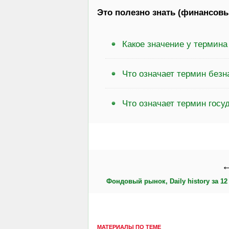
Это полезно знать (финансовы
Какое значение у термина
Что означает термин без
Что означает термин госу
←
Фондовый рынок, Daily history за 12 
МАТЕРИАЛЫ ПО ТЕМЕ