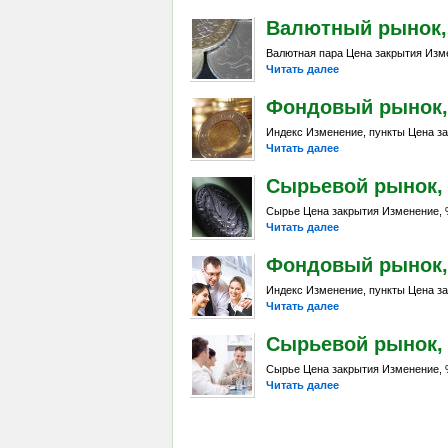
Валютный рынок, Da
Валютная пара Цена закрытия Изме
Читать далее
Фондовый рынок, D
Индекс Изменение, пункты Цена за
Читать далее
Сырьевой рынок, Da
Сырье Цена закрытия Изменение, %
Читать далее
Фондовый рынок, D
Индекс Изменение, пункты Цена за
Читать далее
Сырьевой рынок, D
Сырье Цена закрытия Изменение, %
Читать далее