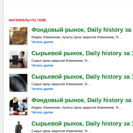
МАТЕРИАЛЫ ПО ТЕМЕ
Фондовый рынок, Daily history за 
Индекс Изменение, пункты Цена закрытия Изменение, % ...
Читать далее
Сырьевой рынок, Daily history за 1
Сырье Цена закрытия Изменение, % ...
Читать далее
Сырьевой рынок, Daily history за 1
Сырье Цена закрытия Изменение, % ...
Читать далее
Фондовый рынок, Daily history за 
Индекс Изменение, пункты Цена закрытия Изменение, % ...
Читать далее
Сырьевой рынок, Daily history за 
Сырье Цена закрытия Изменение, % ...