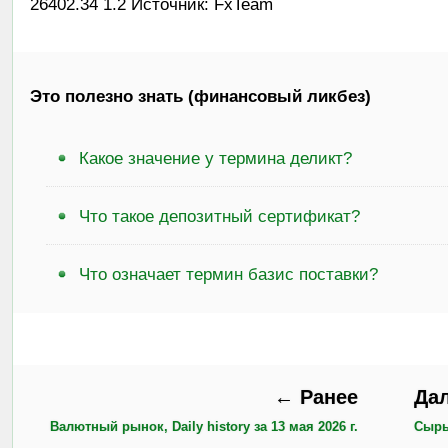
26402.34 1.2 Источник: FxTeam
Это полезно знать (финансовый ликбез)
Какое значение у термина деликт?
Что такое депозитный сертификат?
Что означает термин базис поставки?
← Ранее
Да
Валютный рынок, Daily history за 13 мая 2026 г.
Сырье