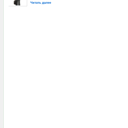
Читать далее