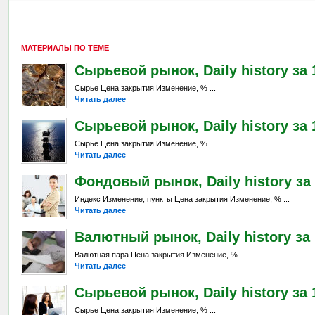
МАТЕРИАЛЫ ПО ТЕМЕ
Сырьевой рынок, Daily history за 
Сырье Цена закрытия Изменение, % ...
Читать далее
Сырьевой рынок, Daily history за 1
Сырье Цена закрытия Изменение, % ...
Читать далее
Фондовый рынок, Daily history за 
Индекс Изменение, пункты Цена закрытия Изменение, % ...
Читать далее
Валютный рынок, Daily history за 
Валютная пара Цена закрытия Изменение, % ...
Читать далее
Сырьевой рынок, Daily history за 1
Сырье Цена закрытия Изменение, % ...