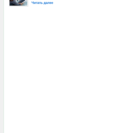
Читать далее