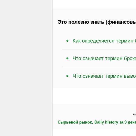
Это полезно знать (финансовы
Как определяется термин 
Что означает термин бро
Что означает термин выво
←
Сырьевой рынок, Daily history за 9 дека