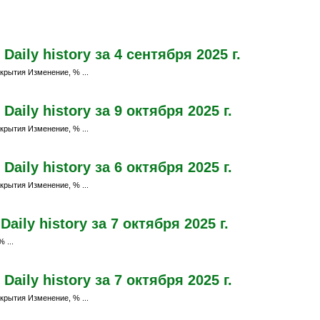
aily history за 4 сентября 2025 г.
крытия Изменение, % ...
aily history за 9 октября 2025 г.
крытия Изменение, % ...
aily history за 6 октября 2025 г.
крытия Изменение, % ...
ily history за 7 октября 2025 г.
 ...
aily history за 7 октября 2025 г.
крытия Изменение, % ...