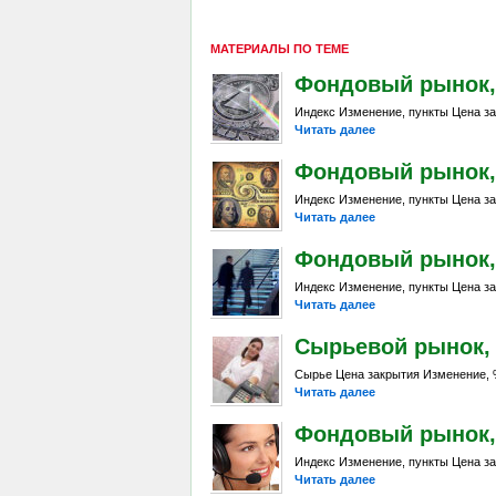
МАТЕРИАЛЫ ПО ТЕМЕ
Фондовый рынок, D
Индекс Изменение, пункты Цена за
Читать далее
Фондовый рынок, D
Индекс Изменение, пункты Цена за
Читать далее
Фондовый рынок, D
Индекс Изменение, пункты Цена за
Читать далее
Сырьевой рынок, Da
Сырье Цена закрытия Изменение, %
Читать далее
Фондовый рынок, D
Индекс Изменение, пункты Цена за
Читать далее