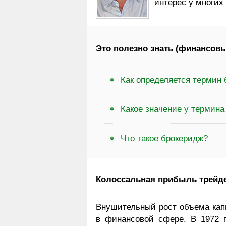
интерес у многих
Это полезно знать (финансовы
Как определяется термин 
Какое значение у термина
Что такое брокеридж?
Колоссальная прибыль трейд
Внушительный рост объема капи
в финансовой сфере. В 1972 г