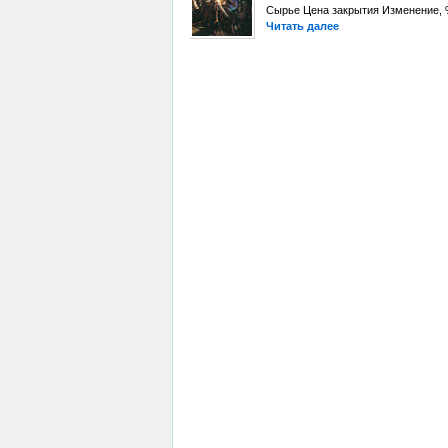
Сырье Цена закрытия Изменение, %
Читать далее