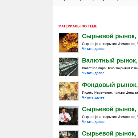
МАТЕРИАЛЫ ПО ТЕМЕ
Сырьевой рынок, Da
Сырье Цена закрытия Изменение, %
Читать далее
Валютный рынок, D
Валютная пара Цена закрытия Изме
Читать далее
Фондовый рынок, D
Индекс Изменение, пункты Цена за
Читать далее
Сырьевой рынок, Da
Сырье Цена закрытия Изменение, %
Читать далее
Сырьевой рынок, D