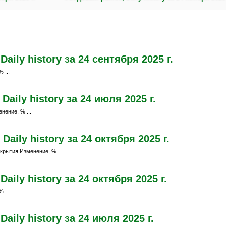
ily history за 24 сентября 2025 г.
 ...
aily history за 24 июля 2025 г.
нение, % ...
aily history за 24 октября 2025 г.
крытия Изменение, % ...
ily history за 24 октября 2025 г.
 ...
aily history за 24 июля 2025 г.