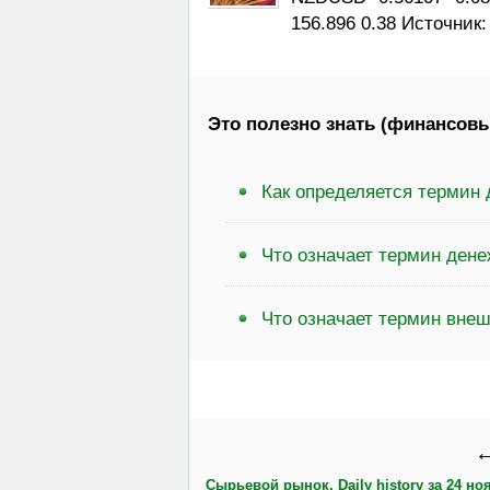
156.896 0.38 Источник
Это полезно знать (финансовы
Как определяется термин
Что означает термин ден
Что означает термин вне
←
Сырьевой рынок, Daily history за 24 ноя