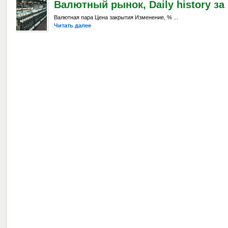
Валютный рынок, Daily history за 
Валютная пара Цена закрытия Изменение, % ...
Читать далее