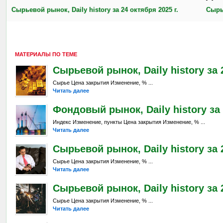
Сырьевой рынок, Daily history за 24 октября 2025 г.
Сырье
МАТЕРИАЛЫ ПО ТЕМЕ
Сырьевой рынок, Daily history за 
Сырье Цена закрытия Изменение, % ...
Читать далее
Фондовый рынок, Daily history за 
Индекс Изменение, пункты Цена закрытия Изменение, % ...
Читать далее
Сырьевой рынок, Daily history за 2
Сырье Цена закрытия Изменение, % ...
Читать далее
Сырьевой рынок, Daily history за 
Сырье Цена закрытия Изменение, % ...
Читать далее