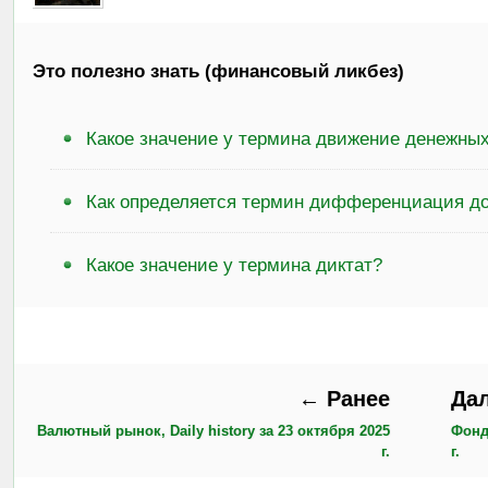
Это полезно знать (финансовый ликбез)
Какое значение у термина движение денежных
Как определяется термин дифференциация д
Какое значение у термина диктат?
← Ранее
Да
Валютный рынок, Daily history за 23 октября 2025
Фонд
г.
г.