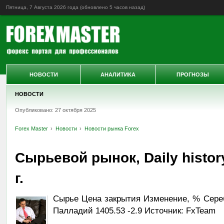
Пятница, 7 Августа 2026 года (обновлено
5 часов назад
)
НОВОСТИ
АНАЛИТИКА
ПРОГНОЗЫ
НОВОСТИ
Опубликовано: 27 октября 2025
Forex Master
Новости
Новости рынка Forex
Сырьевой рынок, Daily histor
г.
Сырье Цена закрытия Изменение, % Серебр
Палладий 1405.53 -2.9 Источник: FxTeam