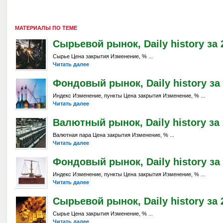
МАТЕРИАЛЫ ПО ТЕМЕ
Сырьевой рынок, Daily history за 
Сырье Цена закрытия Изменение, % ...
Читать далее
Фондовый рынок, Daily history за 
Индекс Изменение, пункты Цена закрытия Изменение, % ...
Читать далее
Валютный рынок, Daily history за 
Валютная пара Цена закрытия Изменение, % ...
Читать далее
Фондовый рынок, Daily history за 
Индекс Изменение, пункты Цена закрытия Изменение, % ...
Читать далее
Сырьевой рынок, Daily history за 
Сырье Цена закрытия Изменение, % ...
Читать далее