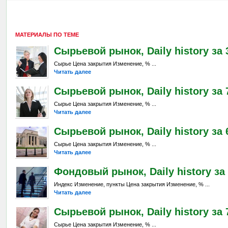
МАТЕРИАЛЫ ПО ТЕМЕ
Сырьевой рынок, Daily history за 3
Сырье Цена закрытия Изменение, % ...
Читать далее
Сырьевой рынок, Daily history за 
Сырье Цена закрытия Изменение, % ...
Читать далее
Сырьевой рынок, Daily history за 6
Сырье Цена закрытия Изменение, % ...
Читать далее
Фондовый рынок, Daily history за 
Индекс Изменение, пункты Цена закрытия Изменение, % ...
Читать далее
Сырьевой рынок, Daily history за 7
Сырье Цена закрытия Изменение, % ...