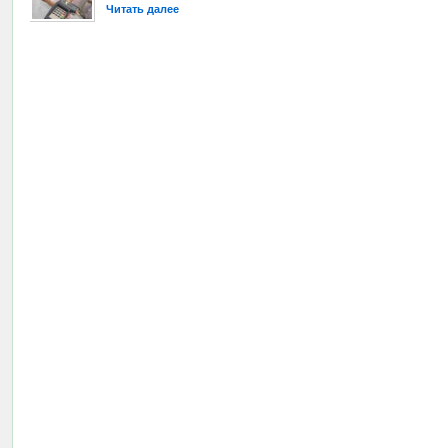
Читать далее