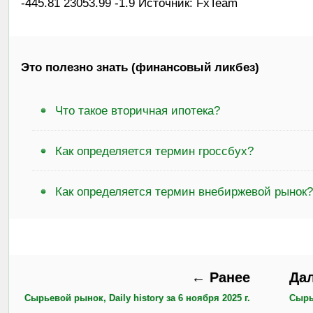
-445.81 23053.99 -1.9 Источник: FxTeam
Это полезно знать (финансовый ликбез)
Что такое вторичная ипотека?
Как определяется термин гроссбух?
Как определяется термин внебиржевой рынок?
← Ранее
Да
Сырьевой рынок, Daily history за 6 ноября 2025 г.
Сырье