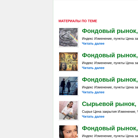
МАТЕРИАЛЫ ПО ТЕМЕ
Фондовый рынок, D
Индекс Изменение, пункты Цена за
Читать далее
Фондовый рынок, D
Индекс Изменение, пункты Цена за
Читать далее
Фондовый рынок, D
Индекс Изменение, пункты Цена за
Читать далее
Сырьевой рынок, Da
Сырье Цена закрытия Изменение, %
Читать далее
Фондовый рынок, D
Индекс Изменение, пункты Цена за