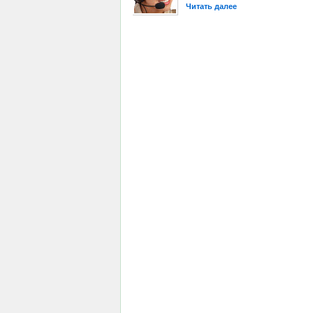
Читать далее