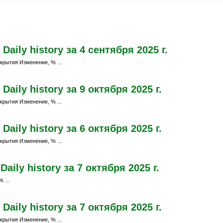
aily history за 4 сентября 2025 г.
крытия Изменение, % ...
aily history за 9 октября 2025 г.
крытия Изменение, % ...
aily history за 6 октября 2025 г.
крытия Изменение, % ...
ily history за 7 октября 2025 г.
 ...
aily history за 7 октября 2025 г.
крытия Изменение, % ...