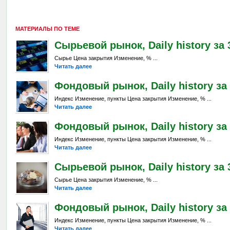
МАТЕРИАЛЫ ПО ТЕМЕ
Сырьевой рынок, Daily history за 
Сырье Цена закрытия Изменение, % ...
Читать далее
Фондовый рынок, Daily history за 
Индекс Изменение, пункты Цена закрытия Изменение, % ...
Читать далее
Фондовый рынок, Daily history за 
Индекс Изменение, пункты Цена закрытия Изменение, % ...
Читать далее
Сырьевой рынок, Daily history за 
Сырье Цена закрытия Изменение, % ...
Читать далее
Фондовый рынок, Daily history за 
Индекс Изменение, пункты Цена закрытия Изменение, % ...
Читать далее