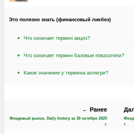
Это полезно знать (финансовый ликбез)
Что означает термин акциз?
Что означает термин базовые показатели?
Какое значение у термина аллегри?
← Ранее
Да
Фондовый рынок, Daily history за 30 октября 2025
Фонд
г.
г.