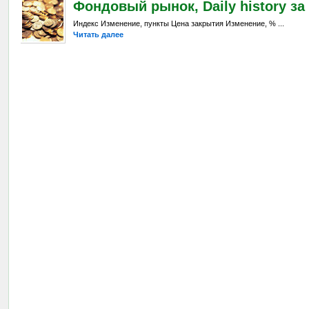
Фондовый рынок, Daily history за 
Индекс Изменение, пункты Цена закрытия Изменение, % ...
Читать далее