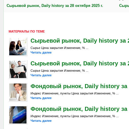
Сырьевой рынок, Daily history за 28 октября 2025 г.
Сырье
МАТЕРИАЛЫ ПО ТЕМЕ
Сырьевой рынок, Daily history за 
Сырье Цена закрытия Изменение, % ...
Читать далее
Сырьевой рынок, Daily history за 2
Сырье Цена закрытия Изменение, % ...
Читать далее
Фондовый рынок, Daily history за 
Индекс Изменение, пункты Цена закрытия Изменение, % ...
Читать далее
Фондовый рынок, Daily history за 2
Индекс Изменение, пункты Цена закрытия Изменение, % ...
Читать далее