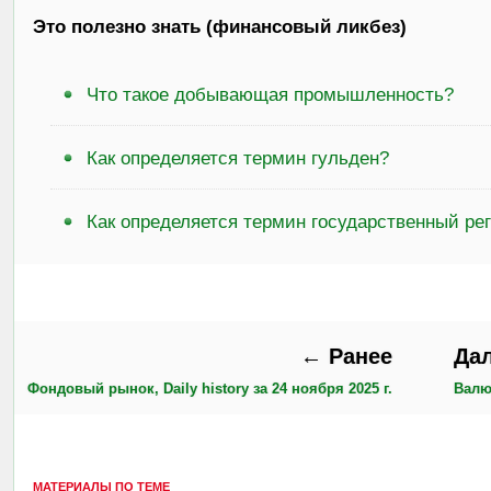
Это полезно знать (финансовый ликбез)
Что такое добывающая промышленность?
Как определяется термин гульден?
Как определяется термин государственный ре
← Ранее
Да
Фондовый рынок, Daily history за 24 ноября 2025 г.
Валют
МАТЕРИАЛЫ ПО ТЕМЕ