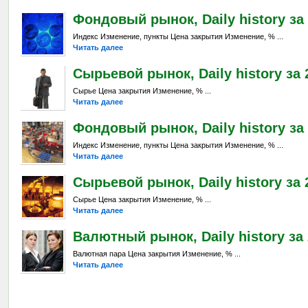
Фондовый рынок, Daily history за 
Индекс Изменение, пункты Цена закрытия Изменение, % ...
Читать далее
Сырьевой рынок, Daily history за 
Сырье Цена закрытия Изменение, % ...
Читать далее
Фондовый рынок, Daily history за 
Индекс Изменение, пункты Цена закрытия Изменение, % ...
Читать далее
Сырьевой рынок, Daily history за 
Сырье Цена закрытия Изменение, % ...
Читать далее
Валютный рынок, Daily history за 
Валютная пара Цена закрытия Изменение, % ...
Читать далее