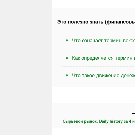
Это полезно знать (финансовы
Что означает термин векс
Как определяется термин 
Что такое движение дене
←
Сырьевой рынок, Daily history за 4 и