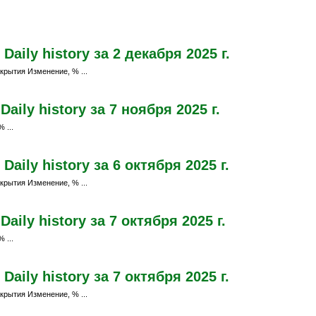
aily history за 2 декабря 2025 г.
крытия Изменение, % ...
ily history за 7 ноября 2025 г.
 ...
aily history за 6 октября 2025 г.
крытия Изменение, % ...
ily history за 7 октября 2025 г.
 ...
aily history за 7 октября 2025 г.
крытия Изменение, % ...