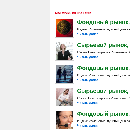
МАТЕРИАЛЫ ПО ТЕМЕ
Фондовый рынок, D
Индекс Изменение, пункты Цена за
Читать далее
Сырьевой рынок, Da
Сырье Цена закрытия Изменение, %
Читать далее
Фондовый рынок, D
Индекс Изменение, пункты Цена за
Читать далее
Сырьевой рынок, Da
Сырье Цена закрытия Изменение, %
Читать далее
Фондовый рынок, D
Индекс Изменение, пункты Цена за
Читать далее