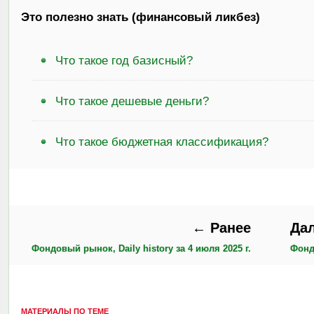
Это полезно знать (финансовый ликбез)
Что такое год базисный?
Что такое дешевые деньги?
Что такое бюджетная классификация?
← Ранее
Да
Фондовый рынок, Daily history за 4 июля 2025 г.
Фондо
МАТЕРИАЛЫ ПО ТЕМЕ