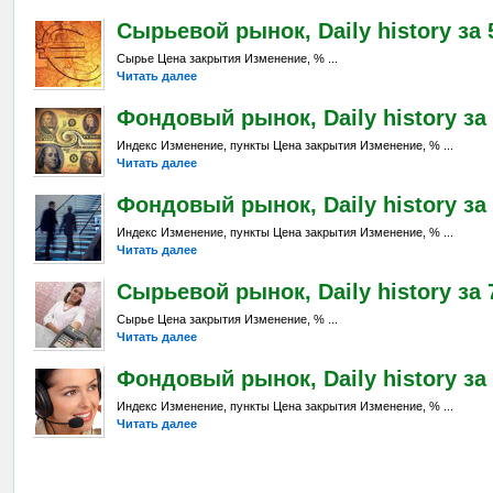
Сырьевой рынок, Daily history за 
Сырье Цена закрытия Изменение, % ...
Читать далее
Фондовый рынок, Daily history за 
Индекс Изменение, пункты Цена закрытия Изменение, % ...
Читать далее
Фондовый рынок, Daily history за 
Индекс Изменение, пункты Цена закрытия Изменение, % ...
Читать далее
Сырьевой рынок, Daily history за 7
Сырье Цена закрытия Изменение, % ...
Читать далее
Фондовый рынок, Daily history за 
Индекс Изменение, пункты Цена закрытия Изменение, % ...
Читать далее