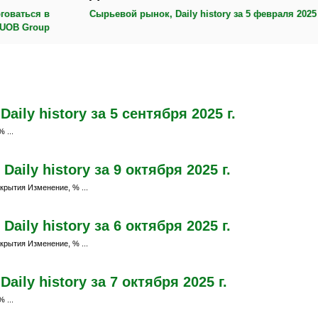
говаться в
Сырьевой рынок, Daily history за 5 февраля 2025 
 UOB Group
ily history за 5 сентября 2025 г.
 ...
aily history за 9 октября 2025 г.
крытия Изменение, % ...
aily history за 6 октября 2025 г.
крытия Изменение, % ...
ily history за 7 октября 2025 г.
 ...