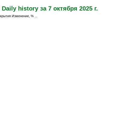
aily history за 7 октября 2025 г.
крытия Изменение, % ...