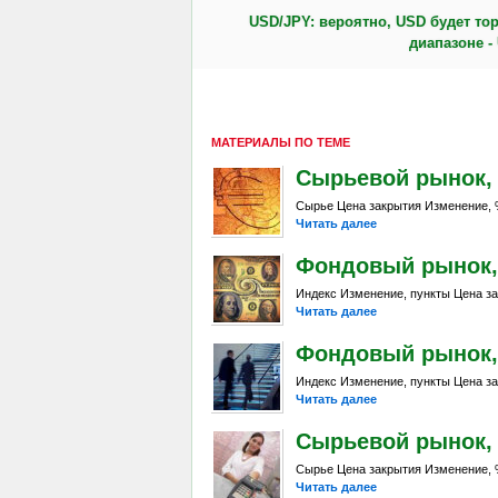
USD/JPY: вероятно, USD будет тор
диапазоне -
МАТЕРИАЛЫ ПО ТЕМЕ
Сырьевой рынок, Da
Сырье Цена закрытия Изменение, %
Читать далее
Фондовый рынок, D
Индекс Изменение, пункты Цена за
Читать далее
Фондовый рынок, D
Индекс Изменение, пункты Цена за
Читать далее
Сырьевой рынок, Da
Сырье Цена закрытия Изменение, %
Читать далее