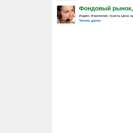
Фондовый рынок, D
Индекс Изменение, пункты Цена за
Читать далее